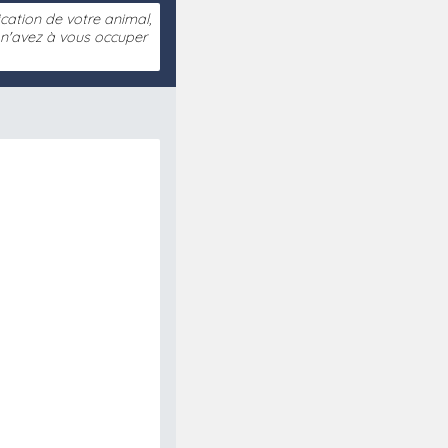
fication de votre animal,
s n'avez à vous occuper